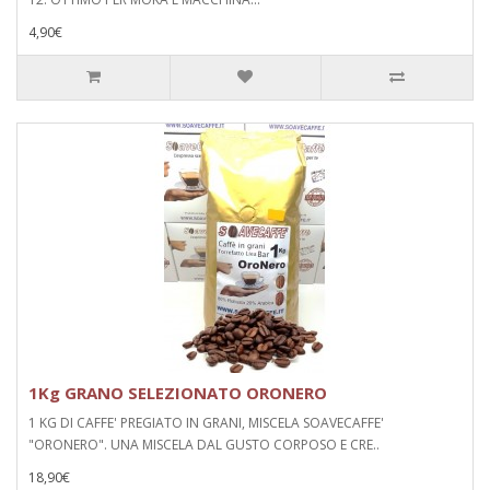
4,90€
1Kg GRANO SELEZIONATO ORONERO
1 KG DI CAFFE' PREGIATO IN GRANI, MISCELA SOAVECAFFE'
"ORONERO". UNA MISCELA DAL GUSTO CORPOSO E CRE..
18,90€