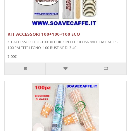
KIT ACCESSORI 100+100+100 ECO
KIT ACCESSORI ECO -100 BICCHIERI IN CELLULOSA 88CC DA CAFFE' -
100 PALETTE LEGNO -100 BUSTINE DI ZUC..
7,00€