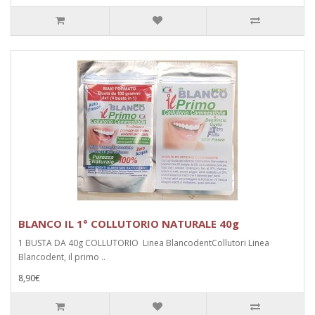
BLANCO IL 1° COLLUTORIO NATURALE 40g
1 BUSTA DA 40g COLLUTORIO Linea BlancodentCollutori Linea
Blancodent, il primo ..
8,90€