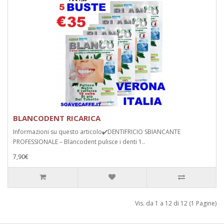
BLANCODENT RICARICA
Informazioni su questo articolo✔️DENTIFRICIO SBIANCANTE
PROFESSIONALE – Blancodent pulisce i denti 1..
7,90€
Vis. da 1 a 12 di 12 (1 Pagine)