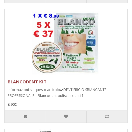
BLANCODENT KIT
Informazioni su questo articolo✔️DENTIFRICIO SBIANCANTE
PROFESSIONALE – Blancodent pulisce i denti 1..
8,90€