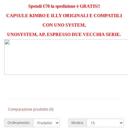
Spendi €70 la spedizione è GRATIS!!
CAPSULE KIMBO E ILLY ORIGINALI E COMPATIILI
CON UNO SYSTEM,
UNOSYSTEM,
AP, ESPRESSO DUE VECCHIA SERIE.
Comparazione prodotto (0)
Ordinamento:
Mostra: