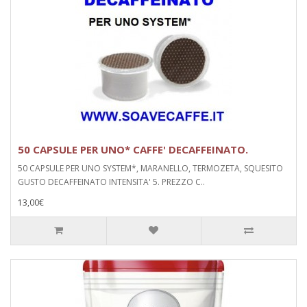
50 CAPSULE PER UNO* CAFFE' DECAFFEINATO.
50 CAPSULE PER UNO SYSTEM*, MARANELLO, TERMOZETA, SQUESITO
GUSTO DECAFFEINATO INTENSITA' 5. PREZZO C..
13,00€