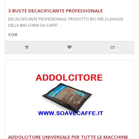
3 BUSTE DECACIFICANTE PROFESSIONALE
DECALCIFICANTE PROFESSIONALE. PRODOTTO BIO PER 3 LAVAGGI
DELLA MACCHINA DA CAFFE'..
9,00€
ADDOLCITORE UNIVERSALE PER TUTTE LE MACCHINE