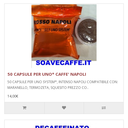
50 CAPSULE PER UNO* CAFFE' NAPOLI
50 CAPSULE PER UNO SYSTEM*, INTENSO NAPOLI COMPATIBILE CON:
MARANELLO, TERMOZETA, SQUESITO PREZZO CO..
14,00€